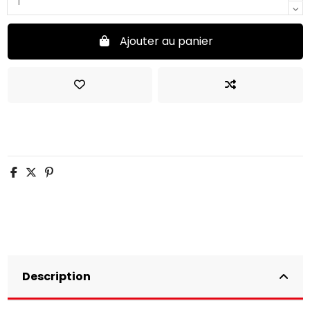
Ajouter au panier
Description