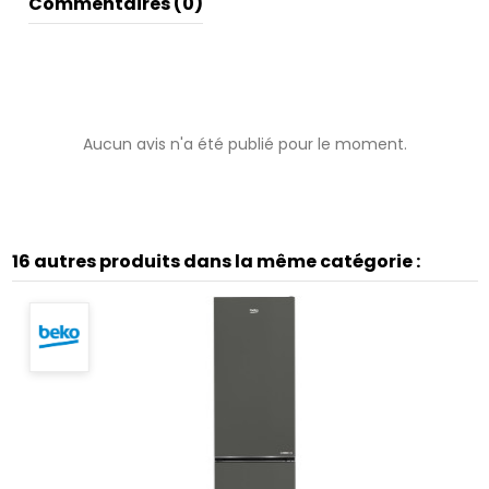
Commentaires (0)
Aucun avis n'a été publié pour le moment.
16 autres produits dans la même catégorie :