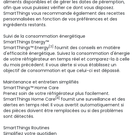
aliments disponibles et de gérer les dates de péremption,
afin que vous puissiez vérifier ce dont vous disposez.
SmartThings vous recommande également des recettes
personnalisées en fonction de vos préférences et des
ingrédients restants.
Suivi de la consommation énergétique
SmartThings Energy™
[3]
SmartThings™ Energy
fournit des conseils en matière
d'efficacité énergétique. Suivez la consommation d'énergie
de votre réfrigérateur en temps réel et comparez-la à celle
du mois précédent. Il vous alerte si vous établissez un
objectif de consommation et que celui-ci est dépassé.
Maintenance et entretien simplifiés
SmartThings™ Home Care
Prenez soin de votre réfrigérateur plus facilement.
[4]
SmartThings Home Care
fournit une surveillance et des
alertes en temps réel. Il vous avertit automatiquement si
des pièces doivent être remplacées ou si des problèmes
sont détectés.
SmartThings Routines
Simplifiez votre quotidien