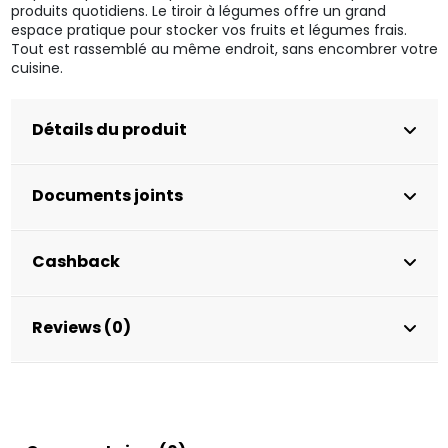
produits quotidiens. Le tiroir à légumes offre un grand
espace pratique pour stocker vos fruits et légumes frais.
Tout est rassemblé au même endroit, sans encombrer votre
cuisine.
Détails du produit
Documents joints
Cashback
Reviews (0)