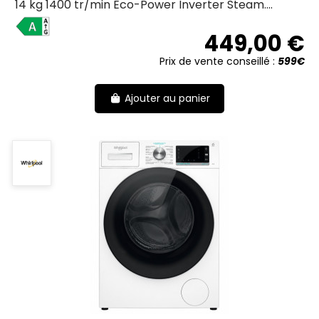
14 kg 1400 tr/min Eco-Power Inverter Steam....
A
449,00 €
Prix de vente conseillé :
599€
Ajouter au panier