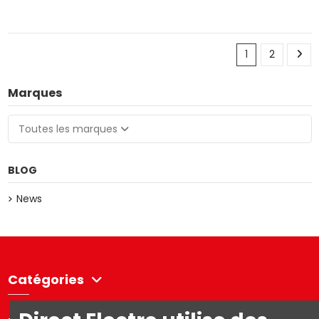
1
2
Marques
Toutes les marques
BLOG
News
Catégories