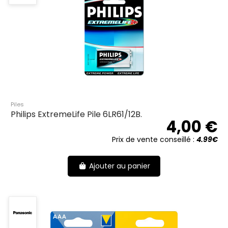
Piles
Philips ExtremeLife Pile 6LR61/12B.
4,00 €
Prix de vente conseillé :
4.99€
Ajouter au panier