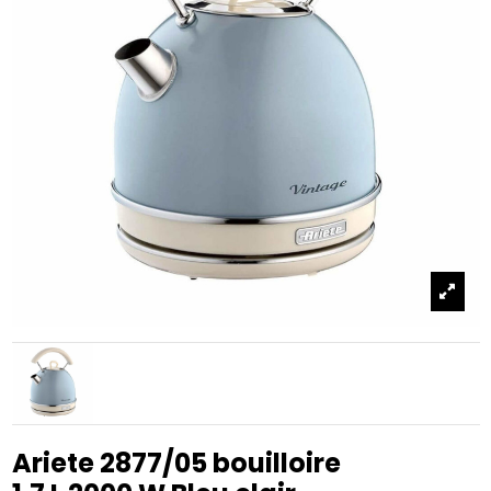
Ariete 2877/05 bouilloire