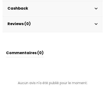
Cashback
Reviews (0)
Commentaires (0)
Aucun avis n'a été publié pour le moment.