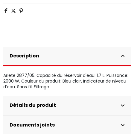
Description
Ariete 2877/05. Capacité du réservoir d'eau: 1,7 L. Puissance:
2000 W. Couleur du produit: Bleu clair, Indicateur de niveau
d'eau. Sans fil. Filtrage
Détails du produit
Documents joints