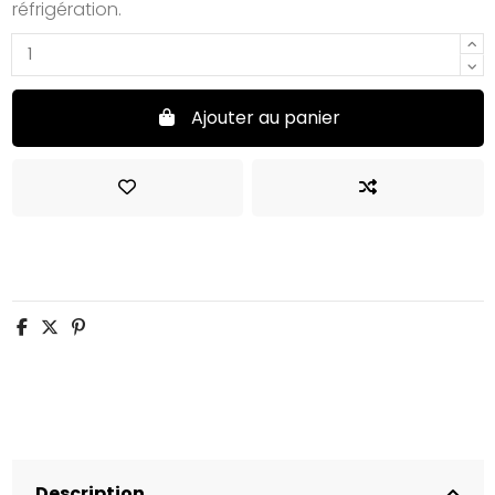
réfrigération.
Ajouter au panier
Description