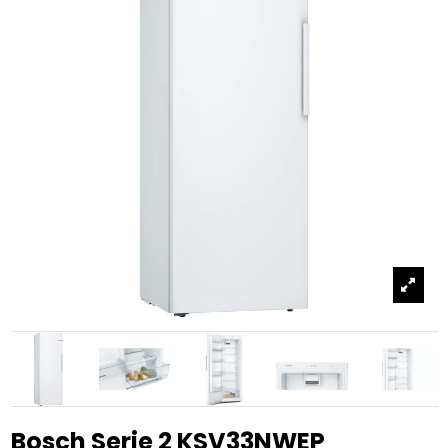
Bosch Serie 2 KSV33NWEP