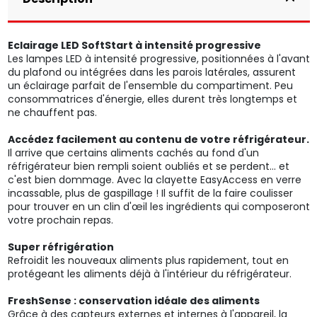
Eclairage LED SoftStart à intensité progressive
Les lampes LED à intensité progressive, positionnées à l'avant
du plafond ou intégrées dans les parois latérales, assurent
un éclairage parfait de l'ensemble du compartiment. Peu
consommatrices d'énergie, elles durent très longtemps et
ne chauffent pas.
Accédez facilement au contenu de votre réfrigérateur.
Il arrive que certains aliments cachés au fond d'un
réfrigérateur bien rempli soient oubliés et se perdent... et
c'est bien dommage. Avec la clayette EasyAccess en verre
incassable, plus de gaspillage ! Il suffit de la faire coulisser
pour trouver en un clin d'œil les ingrédients qui composeront
votre prochain repas.
Super réfrigération
Refroidit les nouveaux aliments plus rapidement, tout en
protégeant les aliments déjà à l'intérieur du réfrigérateur.
FreshSense : conservation idéale des aliments
Grâce à des capteurs externes et internes à l'appareil, la