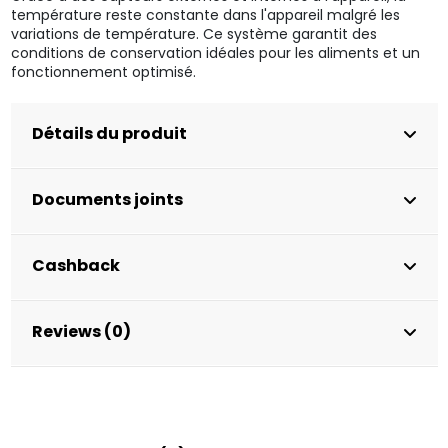
température reste constante dans l'appareil malgré les
variations de température. Ce système garantit des
conditions de conservation idéales pour les aliments et un
fonctionnement optimisé.
Détails du produit
Documents joints
Cashback
Reviews (0)