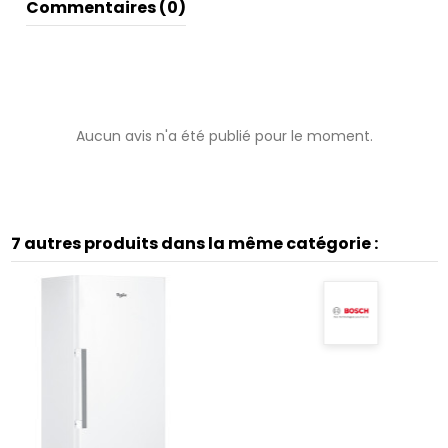
Commentaires (0)
Aucun avis n'a été publié pour le moment.
7 autres produits dans la même catégorie :