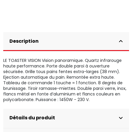
Description
LE TOASTER VISION Vision panoramique. Quartz infrarouge
haute performance. Porte double paroi à ouverture
sécurisée. Grille tous pains fentes extra-larges (38 mm).
Ejection automatique du pain. Remontée extra haute.
Tableau de commande 1 touche = 1 fonction. 8 degrés de
brunissage. Tiroir ramasse-miettes. Double paroi verre, inox,
flancs métal en fonte d’aluminium et flancs couleurs en
polycarbonate. Puissance : 1450W - 230 V.
Détails du produit