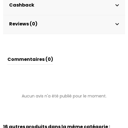
Cashback
Reviews (0)
Commentaires (0)
Aucun avis n'a été publié pour le moment.
16 autres produits dans la même catégorie :