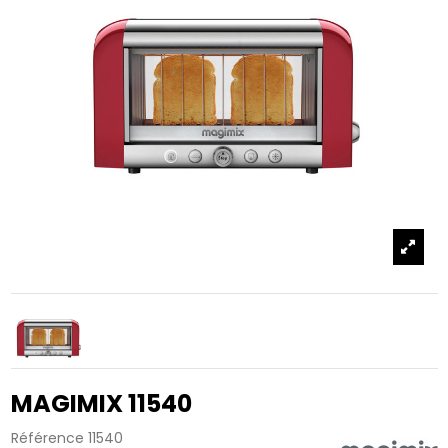
MAGIMIX 11540
Référence
11540