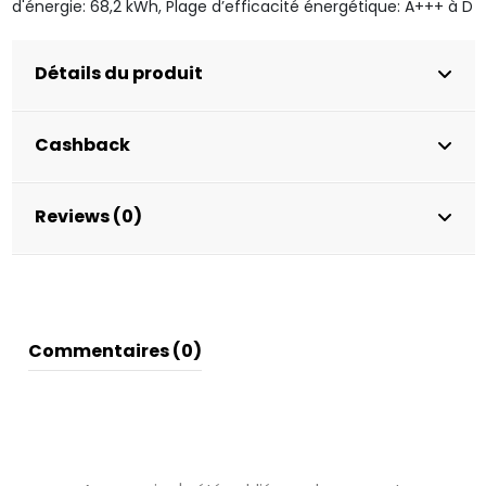
d'énergie: 68,2 kWh, Plage d’efficacité énergétique: A+++ à D
Détails du produit
Cashback
Reviews (0)
Commentaires (0)