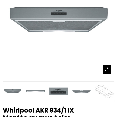
Whirlpool AKR 934/1 IX