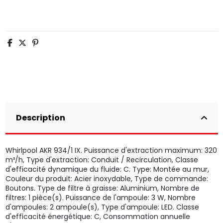
Description
Whirlpool AKR 934/1 IX. Puissance d'extraction maximum: 320
m³/h, Type d'extraction: Conduit / Recirculation, Classe
d'efficacité dynamique du fluide: C. Type: Montée au mur,
Couleur du produit: Acier inoxydable, Type de commande:
Boutons. Type de filtre à graisse: Aluminium, Nombre de
filtres: 1 pièce(s). Puissance de l'ampoule: 3 W, Nombre
d'ampoules: 2 ampoule(s), Type d'ampoule: LED. Classe
d'efficacité énergétique: C, Consommation annuelle