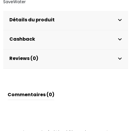
SaveWater
Détails du produit
Cashback
Reviews (0)
Commentaires (0)