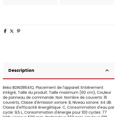
Description
Beko BDIN38641Q. Placement de l'appareil: Entièrement
intégré, Taille du produit: Taille maximum (60 cm), Couleur
de panneau de commande: Noir. Nombre de couverts: 16
couverts, Classe d'émission sonore: B, Niveau sonore: 44 dB.
Classe d'efficacité énergétique: C, Consommation d'eau par
cycle: 9,5 L, Consommation d'énergie pour 100 cycles: 77