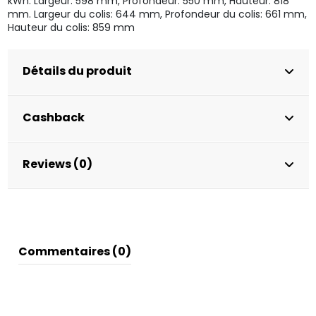
kWh. Largeur: 598 mm, Profondeur: 550 mm, Hauteur: 818
mm. Largeur du colis: 644 mm, Profondeur du colis: 661 mm,
Hauteur du colis: 859 mm
Détails du produit
Cashback
Reviews (0)
Commentaires (0)