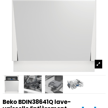
Beko BDIN38641Q lave-