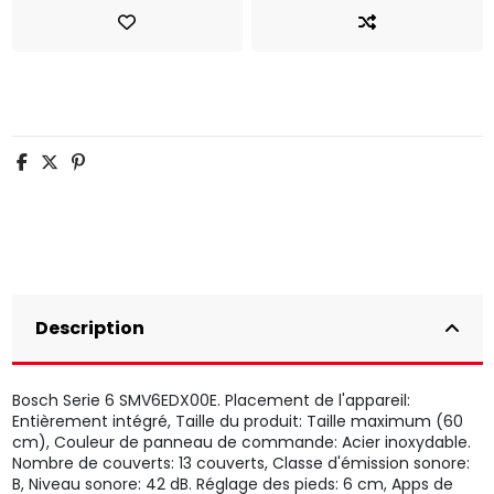
Description
Bosch Serie 6 SMV6EDX00E. Placement de l'appareil:
Entièrement intégré, Taille du produit: Taille maximum (60
cm), Couleur de panneau de commande: Acier inoxydable.
Nombre de couverts: 13 couverts, Classe d'émission sonore:
B, Niveau sonore: 42 dB. Réglage des pieds: 6 cm, Apps de