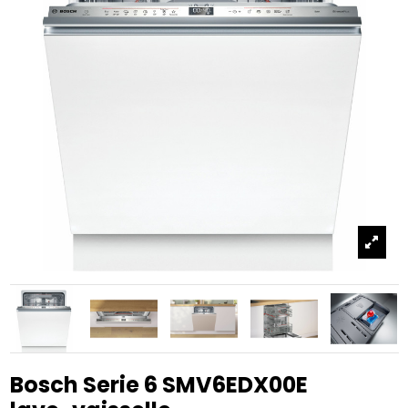
Bosch Serie 6 SMV6EDX00E