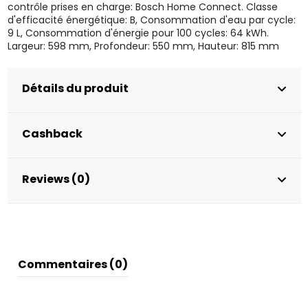
contrôle prises en charge: Bosch Home Connect. Classe
d'efficacité énergétique: B, Consommation d'eau par cycle:
9 L, Consommation d'énergie pour 100 cycles: 64 kWh.
Largeur: 598 mm, Profondeur: 550 mm, Hauteur: 815 mm
Détails du produit
Cashback
Reviews (0)
Commentaires (0)