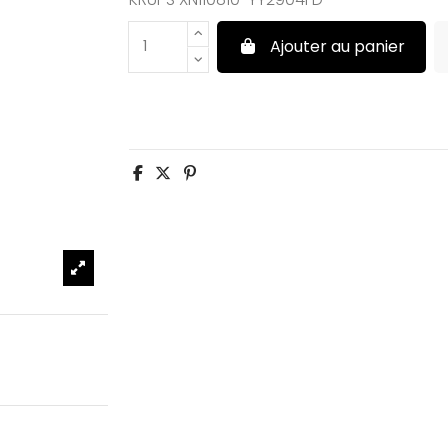
Ajouter au panier