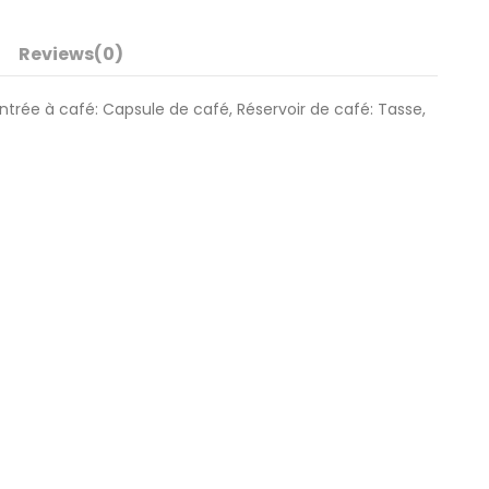
Reviews
(0)
entrée à café: Capsule de café, Réservoir de café: Tasse,