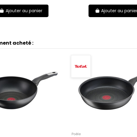
Ajouter au panier
Ajouter au panie
ment acheté :
Poêle