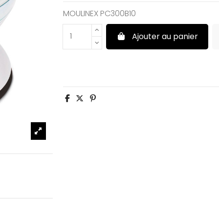
MOULINEX PC300B10
Ajouter au panier