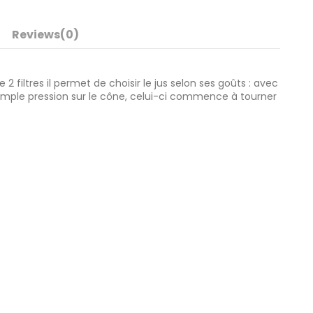
Reviews
(0)
filtres il permet de choisir le jus selon ses goûts : avec
simple pression sur le cône, celui-ci commence à tourner