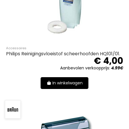
Accessoires
Philips Reinigingsvloeistof scheerhoofden HQ101/01.
€ 4,00
Aanbevolen verkoopprijs:
4.99€
In winkelwagen