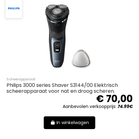
Scheerapparaat
Philips 3000 series Shaver S3144/00 Elektrisch
scheerapparaat voor nat en droog scheren.
€ 70,00
Aanbevolen verkoopprijs:
74.99€
In winkelwagen