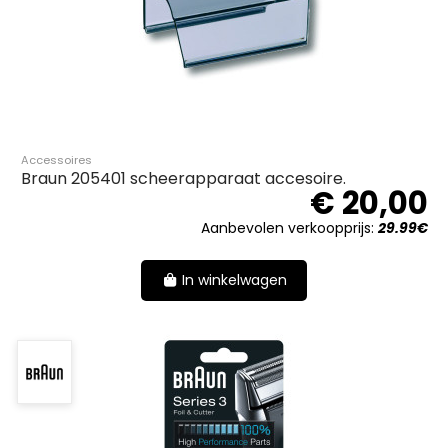
Accessoires
Braun 205401 scheerapparaat accesoire.
€ 20,00
Aanbevolen verkoopprijs:
29.99€
In winkelwagen