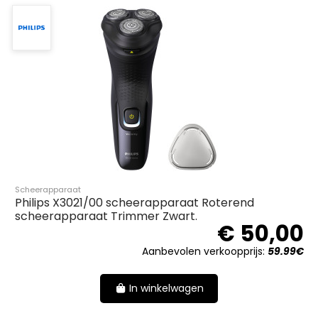
Scheerapparaat
Philips X3021/00 scheerapparaat Roterend
scheerapparaat Trimmer Zwart.
€ 50,00
Aanbevolen verkoopprijs:
59.99€
In winkelwagen