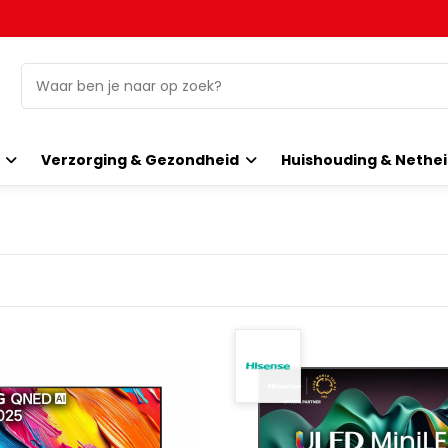
o
Verzorging & Gezondheid
Huishouding & Nethe