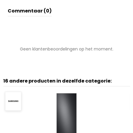
Commentaar (0)
Geen klantenbeoordelingen op het moment.
16 andere producten in dezelfde categorie: