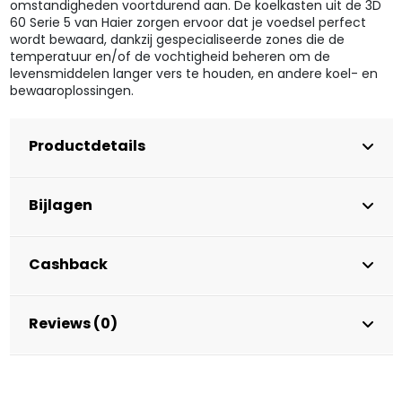
omstandigheden voortdurend aan. De koelkasten uit de 3D
60 Serie 5 van Haier zorgen ervoor dat je voedsel perfect
wordt bewaard, dankzij gespecialiseerde zones die de
temperatuur en/of de vochtigheid beheren om de
levensmiddelen langer vers te houden, en andere koel- en
bewaaroplossingen.
Productdetails
Bijlagen
Cashback
Reviews (0)