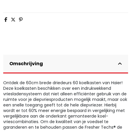
Omschrijving
Ontdek de 60cm brede driedeurs 60 koelkasten van Haier!
Deze koelkasten beschikken over een indrukwekkend
vriesladensysteem dat niet alleen efficiënter gebruik van de
ruimte voor je diepvriesproducten mogelijk maakt, maar ook
een snelle toegang geeft tot de hele diepvriezer. Hierbij
wordt er tot 60% meer energie bespaard in vergelijking met
vergelijkbare aan de onderkant gemonteerde koel-
vriescombinaties. Om de kwaliteit van je voedsel te
garanderen en te behouden passen de Fresher Techs® de