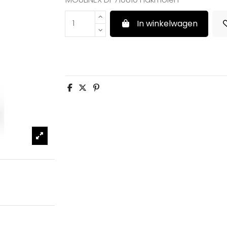
In winkelwagen