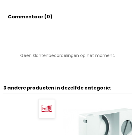
Commentaar (0)
Geen klantenbeoordelingen op het moment.
3 andere producten in dezelfde categorie: