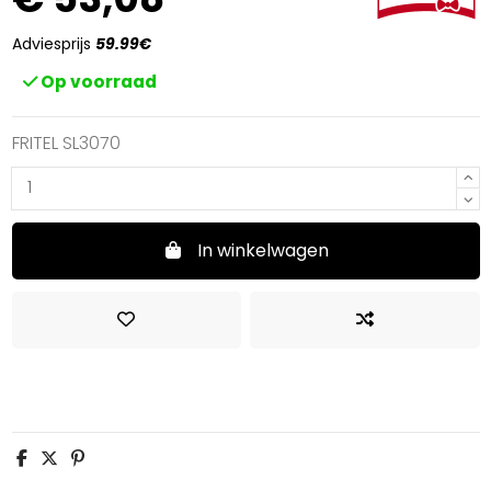
Adviesprijs
59.99€
Op voorraad
FRITEL SL3070
In winkelwagen