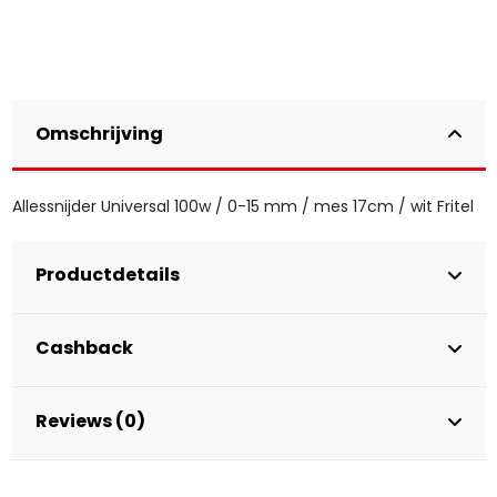
Omschrijving
Allessnijder Universal 100w / 0-15 mm / mes 17cm / wit Fritel
Productdetails
Cashback
Reviews (0)