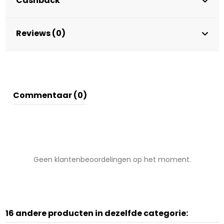
Cashback
Reviews (0)
Commentaar (0)
Geen klantenbeoordelingen op het moment.
16 andere producten in dezelfde categorie: