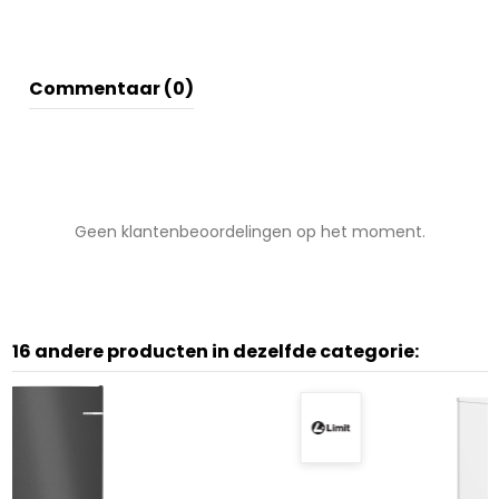
Commentaar (0)
Geen klantenbeoordelingen op het moment.
16 andere producten in dezelfde categorie: